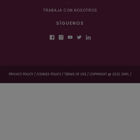
TRABAJA CON NOSOTROS
SÍGUENOS
PRIVACY POLICY /
COOKIES POLICY /
TERMS OF USE /
COPYRIGHT @ 2021, SNFL /