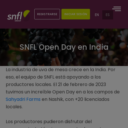
REGISTRARSE
INICIAR SESIÓN
EN
ES
SNFL Open Day en India
La industria de uva de mesa crece en la India. Por
eso, el equipo de SNFL está apoyando a los
productores locales. El 21 de febrero de 2023
tuvimos un increíble Open Day en a los campos de
Sahyadri Farms
en Nashik, con +20 licenciados
locales.
Los productores pudieron disfrutar del