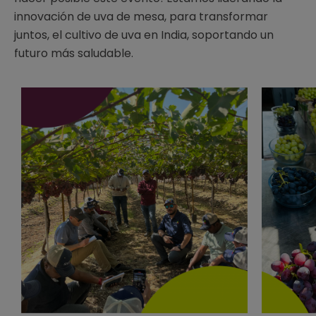
innovación de uva de mesa, para transformar
juntos, el cultivo de uva en India, soportando un
futuro más saludable.